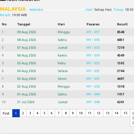
MALAYSIA
Website:
www.malaysialottery.net
, Hari:
Setiap Hari
, Tutup:
18:30
Result:
19:00 WIB
No
Tanggal
Hari
Pasaran
Result
1
09 Aug 2026
Minggu
MY - 057
8548
2
08 Aug 2026
Sabtu
MY - 056
6851
3
07 Aug 2026
Jumat
MY - 055
7218
4
06 Aug 2026
Kamis
MY - 054
4549
5
05 Aug 2026
Rabu
MY - 053
1592
6
04 Aug 2026
Selasa
MY - 052
3744
7
03 Aug 2026
Senin
MY - 051
4697
8
02 Aug 2026
Minggu
MY - 050
1318
9
01 Aug 2026
Sabtu
MY - 049
7417
10
31 Jul 2026
Jumat
MY - 048
6241
First
1
2
3
4
5
6
7
8
9
10
11
12
13
14
15
(
)