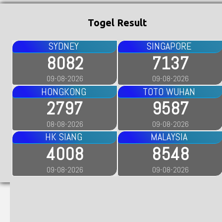
Togel Result
SYDNEY
SINGAPORE
8082
7137
09-08-2026
09-08-2026
HONGKONG
TOTO WUHAN
2797
9587
08-08-2026
09-08-2026
HK SIANG
MALAYSIA
4008
8548
09-08-2026
09-08-2026