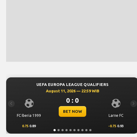
UEFA EUROPA LEAGUE QUALIFIERS
August 11, 2026 — 22:59 WIB
0 : 0
Previous
Ne
BET NOW
FC Iberia 1999
Larne FC
0.75
0.89
-0.75
0.93